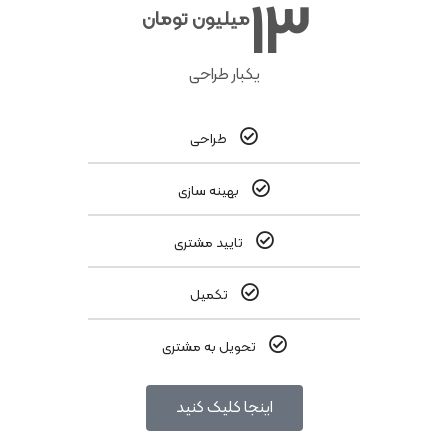
13
میلیون تومان
یکبار طراحی
طراحی
بهینه سازی
تایید مشتری
تکمیل
تحویل به مشتری
اینجا کلیک کنید