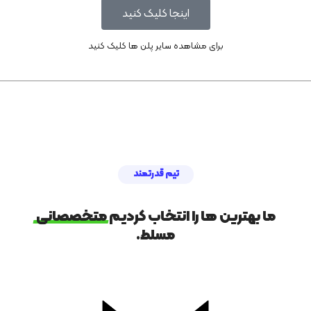
اینجا کلیک کنید
برای مشاهده سایر پلن ها کلیک کنید
تیم قدرتمند
ما بهترین ها را انتخاب کردیم
متخصصانی
مسلط.