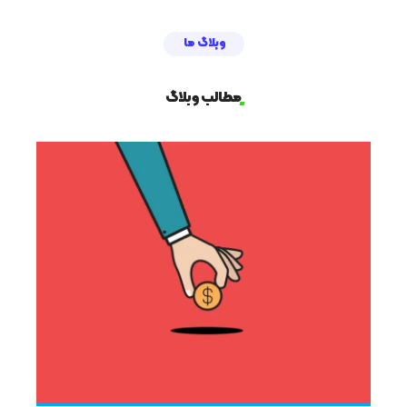
وبلاگ ما
مطالب وبلاگ