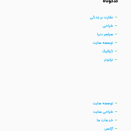
کدکوتاه
نظارت بر زندگی
طراحی
سراسر دنیا
توسعه سایت
گرافیگ
ترانوتر
توسعه سایت
طراحی سایت
خدمات ما
آژانس