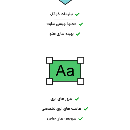
تبلیغات گوگل
محتوا نویسی سایت
بهینه سازی سئو
سرور های ابری
هاست های ابری تخصصی
سرویس های خاص