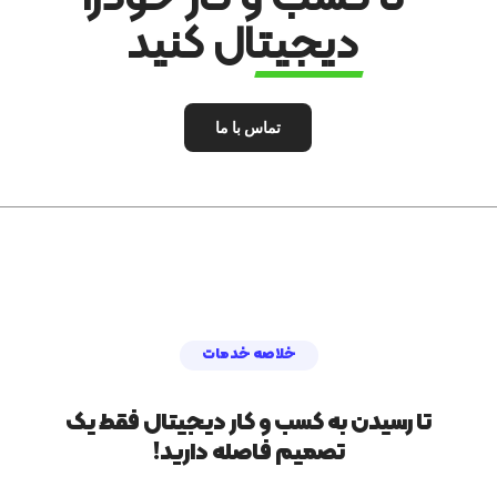
دیجیتال کنید
تماس با ما
خلاصه خدمات
تا رسیدن به کسب و کار دیجیتال فقط یک
تصمیم فاصله دارید!