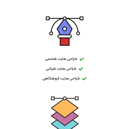
طراحی سایت شخصی
طراحی سایت شرکتی
طراحی سایت فروشگاهی