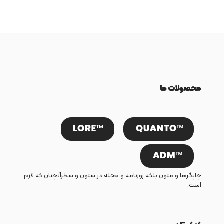
محصولات ما
چاپگرها و متون بلکه روزنامه و مجله در ستون و سطرآنچنان که لازم
است.