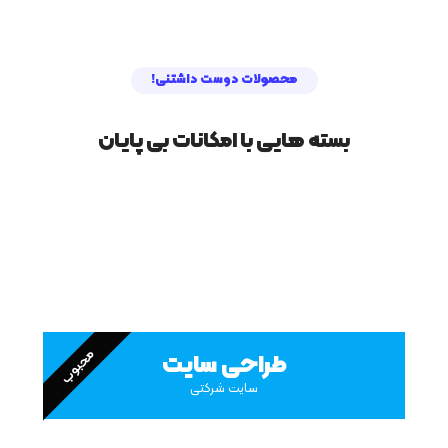
محصولات دوست داشتنی!
بسته هایی با امکانات بی پایان
محبوب
طراحی سایت
سایت شرکتی