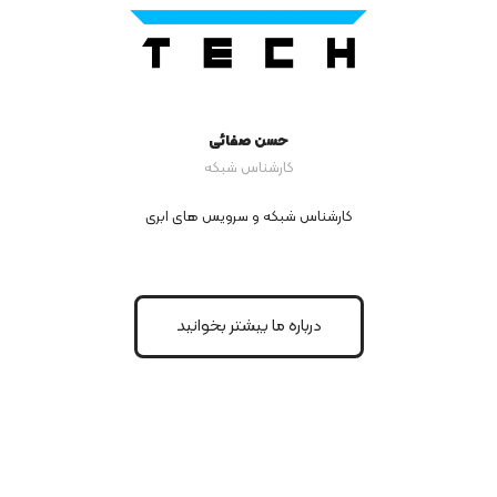
حسن صفائی
کارشناس شبکه
کارشناس شبکه و سرویس های ابری
درباره ما بیشتر بخوانید