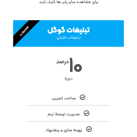
برای مشاهده سایر پلن ها کلیک کنید
محبوب
تبلیغات گوگل
تبلیغات کلیکی
10
درصد
دوره
ساخت کمپین
مدیریت توسط تیم
بهینه سازی و پیشنهاد