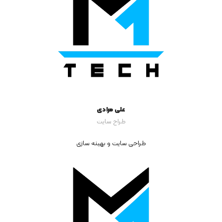
علی مرادی
طراح سایت
طراحی سایت و بهینه سازی