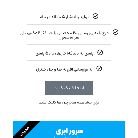
تولید و انتشار 5 مقاله در ماه
درج یا به روز رسانی 20 محصول با حداکثر 4 عکس برای
هر محصول
پاسخ به دیدگاه کاربران تا 50 پاسخ
به روزرسانی افزونه ها و پنل کنترل
اینجا کلیک کنید
برای مشاهده سایر پلن ها کلیک کنید
محبوب
سرور ابری