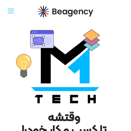
وقتشه
تا کسب و کار خودرا