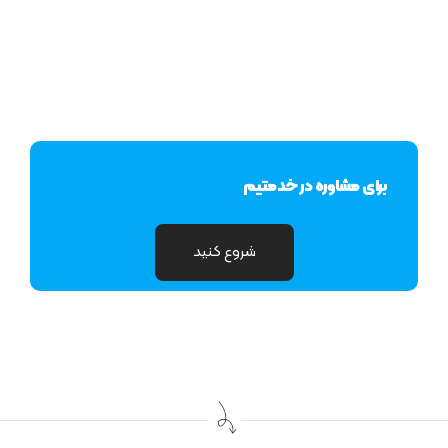
برای مشاوره در خدمتیم
شروع کنید