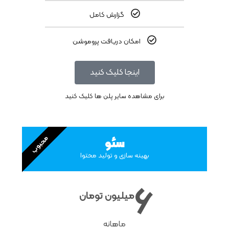
گزارش کامل
امکان دریافت پروموشن
اینجا کلیک کنید
برای مشاهده سایر پلن ها کلیک کنید
محبوب
سئو
بهینه سازی و تولید محتوا
6
میلیون تومان
ماهانه