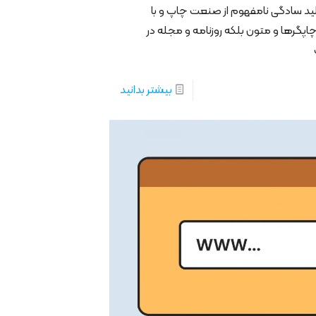
ید سادگی نامفهوم از صنعت چاپ و با
چاپگرها و متون بلکه روزنامه و مجله در
بیشتر بدانید