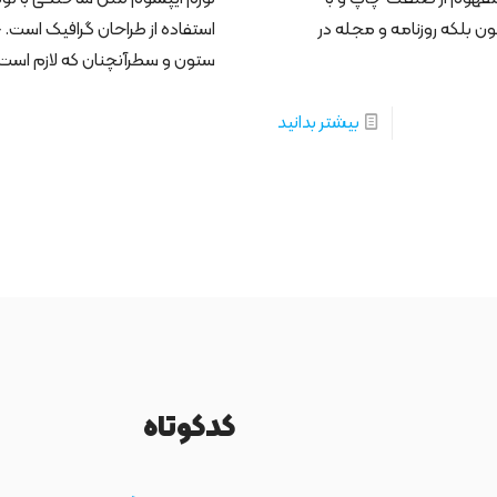
ن بلکه روزنامه و مجله در
استفاده از طراحان گرافیک است. 
ستون و سطرآنچنان که لازم است
بیشتر بدانید
کدکوتاه