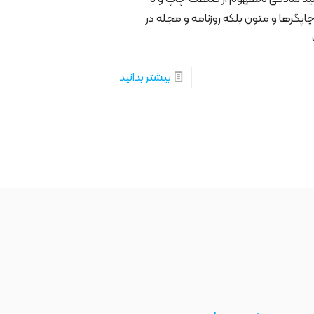
چاپگرها و متون بلکه روزنامه و مجله در
بیشتر بدانید