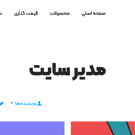
صفحه اصلی
محصولات
قیمت گذاری
در
مدیر سایت
نویسنده‌ها