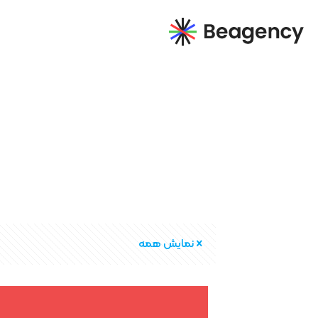
نمایش همه