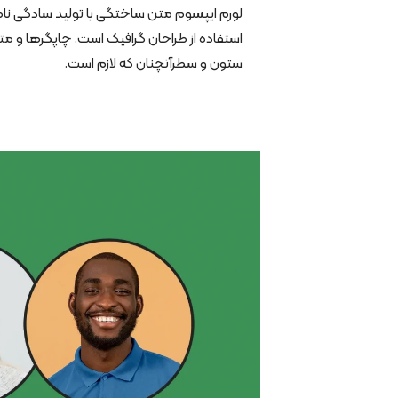
لورم ایپسوم متن ساختگی با تولید سادگی نا
استفاده از طراحان گرافیک است. چاپگرها و متو
ستون و سطرآنچنان که لازم است.