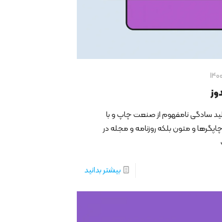
دوز
ید سادگی نامفهوم از صنعت چاپ و با
چاپگرها و متون بلکه روزنامه و مجله در
بیشتر بدانید