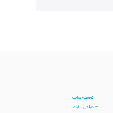
توسعه سایت
طراحی سایت