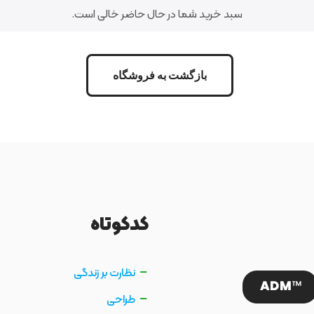
سبد خرید شما در حال حاضر خالی است.
بازگشت به فروشگاه
کدکوتاه
نظارت بر زندگی
طراحی