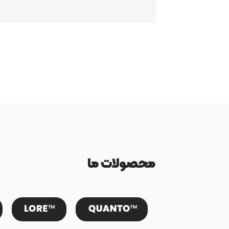
محصولات ما