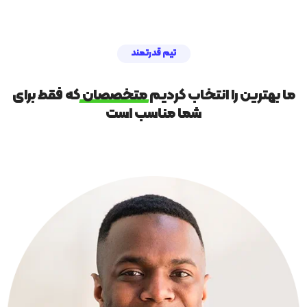
تیم قدرتمند
ما بهترین را انتخاب کردیم
متخصصان
که فقط برای
شما مناسب است