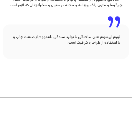
چاپگرها و متون بلکه روزنامه و مجله در ستون و سطرآنچنان که لازم است
لورم ایپسوم متن ساختگی با تولید سادگی نامفهوم از صنعت چاپ و
با استفاده از طراحان گرافیک است.