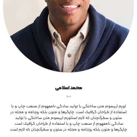
محمد اسلامی
سو
لورم ایپسوم متن ساختگی با تولید سادگی نامفهوم از صنعت چاپ و با
استفاده از طراحان گرافیک است. چاپگرها و متون بلکه روزنامه و مجله در
ستون و سطرآنچنان که لازم استلورم ایپسوم متن ساختگی با تولید
سادگی نامفهوم از صنعت چاپ و با استفاده از طراحان گرافیک است.
چاپگرها و متون بلکه روزنامه و مجله در ستون و سطرآنچنان که لازم است