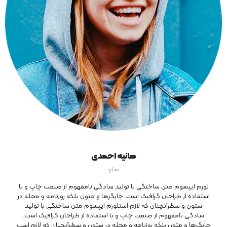
هانیه احمدی
سئو
لورم ایپسوم متن ساختگی با تولید سادگی نامفهوم از صنعت چاپ و با
استفاده از طراحان گرافیک است. چاپگرها و متون بلکه روزنامه و مجله در
ستون و سطرآنچنان که لازم استلورم ایپسوم متن ساختگی با تولید
سادگی نامفهوم از صنعت چاپ و با استفاده از طراحان گرافیک است.
چاپگرها و متون بلکه روزنامه و مجله در ستون و سطرآنچنان که لازم است