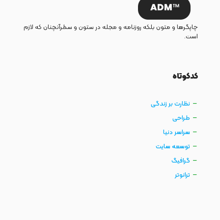
چاپگرها و متون بلکه روزنامه و مجله در ستون و سطرآنچنان که لازم
است.
کدکوتاه
نظارت بر زندگی
طراحی
سراسر دنیا
توسعه سایت
گرافیگ
ترانوتر