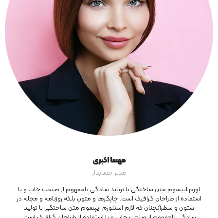
مهسا اکبری
مدیر حسابدار
لورم ایپسوم متن ساختگی با تولید سادگی نامفهوم از صنعت چاپ و با
استفاده از طراحان گرافیک است. چاپگرها و متون بلکه روزنامه و مجله در
ستون و سطرآنچنان که لازم استلورم ایپسوم متن ساختگی با تولید
سادگی نامفهوم از صنعت چاپ و با استفاده از طراحان گرافیک است.