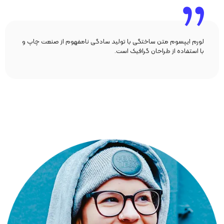
لورم ایپسوم متن ساختگی با تولید سادگی نامفهوم از صنعت چاپ و
با استفاده از طراحان گرافیک است.