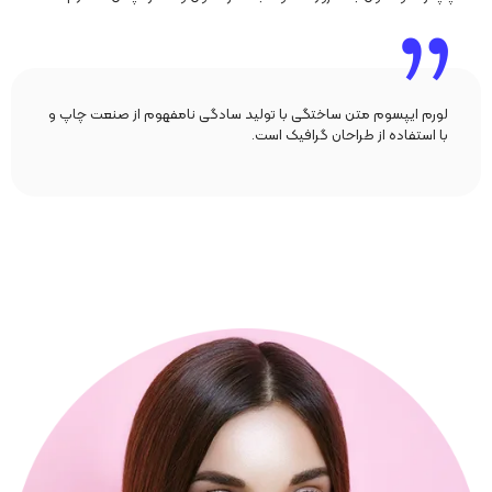
لورم ایپسوم متن ساختگی با تولید سادگی نامفهوم از صنعت چاپ و
با استفاده از طراحان گرافیک است.