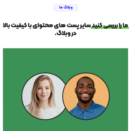
وبلاگ ما
ما
را
بررسی
کنید
سایر پست های محتوای با کیفیت بالا
در وبلاگ.