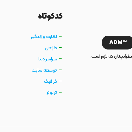
کدکوتاه
نظارت بر زندگی
طراحی
طرآنچنان که لازم است.
سراسر دنیا
توسعه سایت
گرافیگ
ترانوتر