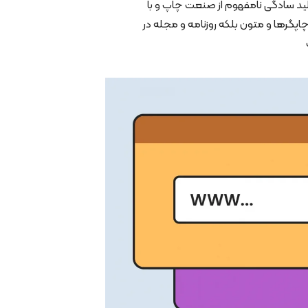
ید سادگی نامفهوم از صنعت چاپ و با
چاپگرها و متون بلکه روزنامه و مجله در