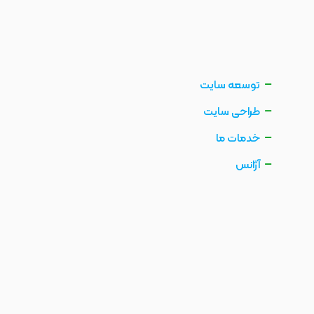
توسعه سایت
طراحی سایت
خدمات ما
آژانس