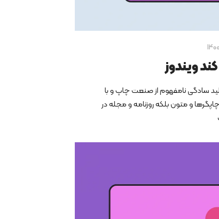
کند ویندوز
ید سادگی نامفهوم از صنعت چاپ و با
چاپگرها و متون بلکه روزنامه و مجله در