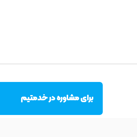
برای مشاوره در خدمتیم