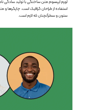
لورم ایپسوم متن ساختگی با تولید سادگی نا
استفاده از طراحان گرافیک است. چاپگرها و متو
ستون و سطرآنچنان که لازم است.