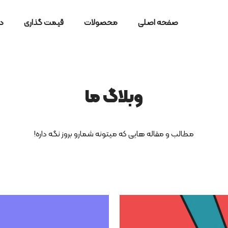
صفحه اصلی
محصولات
قیمت گذاری
در
وبلاگ ما
مطالب و مقاله هایی که میتونه شمارو بروز نگه داره!