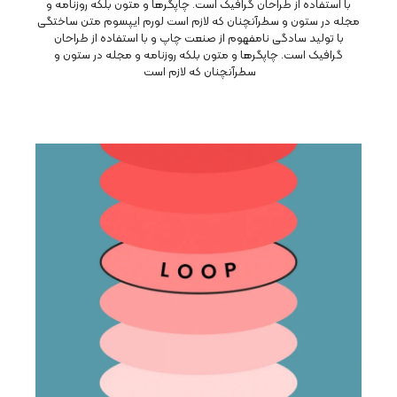
با استفاده از طراحان گرافیک است. چاپگرها و متون بلکه روزنامه و
مجله در ستون و سطرآنچنان که لازم است لورم ایپسوم متن ساختگی
با تولید سادگی نامفهوم از صنعت چاپ و با استفاده از طراحان
گرافیک است. چاپگرها و متون بلکه روزنامه و مجله در ستون و
سطرآنچنان که لازم است