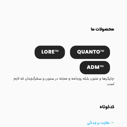
محصولات ما
چاپگرها و متون بلکه روزنامه و مجله در ستون و سطرآنچنان که لازم
است.
کدکوتاه
نظارت بر زندگی