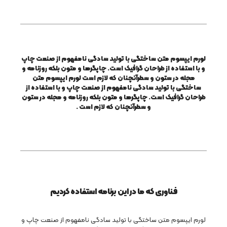
لورم ایپسوم متن ساختگی با تولید سادگی نامفهوم از صنعت چاپ
و با استفاده از طراحان گرافیک است. چاپگرها و متون بلکه روزنامه و
مجله در ستون و سطرآنچنان که لازم است لورم ایپسوم متن
ساختگی با تولید سادگی نامفهوم از صنعت چاپ و با استفاده از
طراحان گرافیک است. چاپگرها و متون بلکه روزنامه و مجله در ستون
و سطرآنچنان که لازم است
.
فناوری که ما در این برنامه استفاده کردیم
لورم ایپسوم متن ساختگی با تولید سادگی نامفهوم از صنعت چاپ و