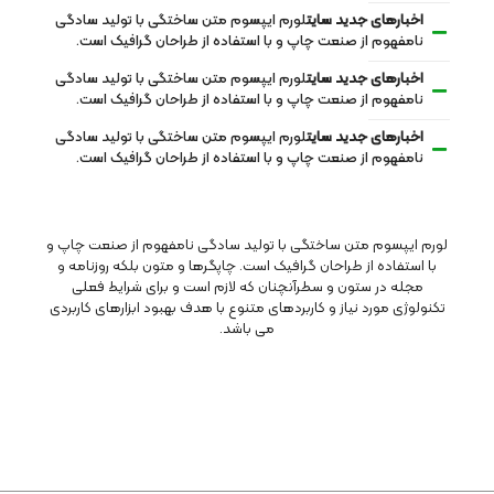
اخبارهای جدید سایت
لورم ایپسوم متن ساختگی با تولید سادگی
نامفهوم از صنعت چاپ و با استفاده از طراحان گرافیک است.
اخبارهای جدید سایت
لورم ایپسوم متن ساختگی با تولید سادگی
نامفهوم از صنعت چاپ و با استفاده از طراحان گرافیک است.
اخبارهای جدید سایت
لورم ایپسوم متن ساختگی با تولید سادگی
نامفهوم از صنعت چاپ و با استفاده از طراحان گرافیک است.
لورم ایپسوم متن ساختگی با تولید سادگی نامفهوم از صنعت چاپ و
با استفاده از طراحان گرافیک است. چاپگرها و متون بلکه روزنامه و
مجله در ستون و سطرآنچنان که لازم است و برای شرایط فعلی
تکنولوژی مورد نیاز و کاربردهای متنوع با هدف بهبود ابزارهای کاربردی
می باشد.