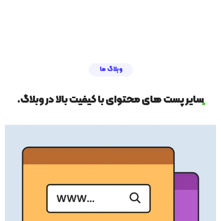
وبلاگ ما
سایر پست های محتوای با کیفیت بالا در وبلاگ.