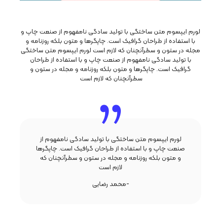
لورم ایپسوم متن ساختگی با تولید سادگی نامفهوم از صنعت چاپ و
با استفاده از طراحان گرافیک است. چاپگرها و متون بلکه روزنامه و
مجله در ستون و سطرآنچنان که لازم است لورم ایپسوم متن ساختگی
با تولید سادگی نامفهوم از صنعت چاپ و با استفاده از طراحان
گرافیک است. چاپگرها و متون بلکه روزنامه و مجله در ستون و
سطرآنچنان که لازم است
لورم ایپسوم متن ساختگی با تولید سادگی نامفهوم از
صنعت چاپ و با استفاده از طراحان گرافیک است. چاپگرها
و متون بلکه روزنامه و مجله در ستون و سطرآنچنان که
لازم است
-محمد رضایی