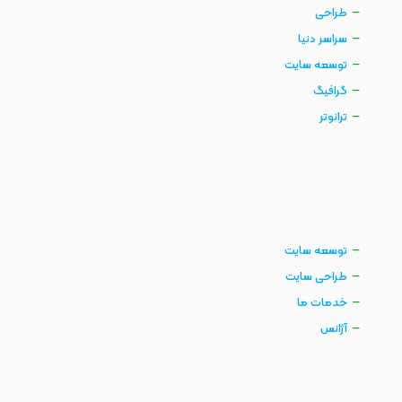
طراحی
سراسر دنیا
توسعه سایت
گرافیگ
ترانوتر
توسعه سایت
طراحی سایت
خدمات ما
آژانس