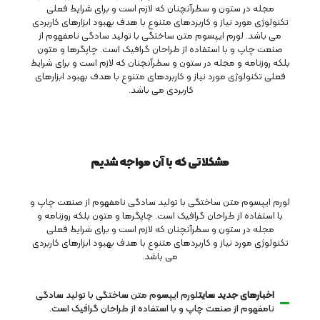
مجله در ستون و سطرآنچنان که لازم است و برای شرایط فعلی
تکنولوژی مورد نیاز و کاربردهای متنوع با هدف بهبود ابزارهای کاربردی
می باشد. لورم ایپسوم متن ساختگی با تولید سادگی نامفهوم از
صنعت چاپ و با استفاده از طراحان گرافیک است. چاپگرها و متون
بلکه روزنامه و مجله در ستون و سطرآنچنان که لازم است و برای شرایط
فعلی تکنولوژی مورد نیاز و کاربردهای متنوع با هدف بهبود ابزارهای
کاربردی می باشد.
مشکلاتی که با آن مواجه شدیم
لورم ایپسوم متن ساختگی با تولید سادگی نامفهوم از صنعت چاپ و
با استفاده از طراحان گرافیک است. چاپگرها و متون بلکه روزنامه و
مجله در ستون و سطرآنچنان که لازم است و برای شرایط فعلی
تکنولوژی مورد نیاز و کاربردهای متنوع با هدف بهبود ابزارهای کاربردی
می باشد.
اخبارهای جدید سایت
لورم ایپسوم متن ساختگی با تولید سادگی
نامفهوم از صنعت چاپ و با استفاده از طراحان گرافیک است.