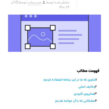
منتشر شده توسط
مدیر سایت
توسط
آذر
26, 1400
فهرست مطالب
فناوری که ما در این برنامه استفاده کردیم
وظایف اصلی
سناریوی کاربردی
مشکلاتی که با آن مواجه شدیم