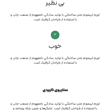
بی نظیر
لورم ایپسوم متن ساختگی با تولید سادگی نامفهوم از صنعت چاپ و
با استفاده از طراحان گرافیک است.
3
خوب
لورم ایپسوم متن ساختگی با تولید سادگی نامفهوم از صنعت چاپ و
با استفاده از طراحان گرافیک است.
سناریوی کاربردی
لورم ایپسوم متن ساختگی با تولید سادگی نامفهوم از صنعت چاپ و
با استفاده از طراحان گرافیک است. چاپگرها و متون بلکه روزنامه و