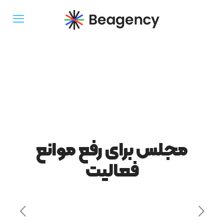
مجلس برای رفع موانع
فعالیت