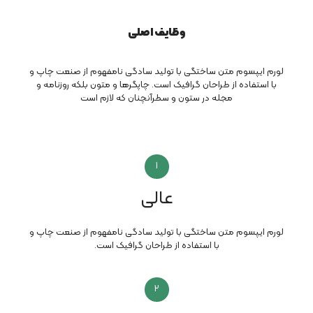
وظایف اصلی
لورم ایپسوم متن ساختگی با تولید سادگی نامفهوم از صنعت چاپ و
با استفاده از طراحان گرافیک است. چاپگرها و متون بلکه روزنامه و
مجله در ستون و سطرآنچنان که لازم است
1
عالی
لورم ایپسوم متن ساختگی با تولید سادگی نامفهوم از صنعت چاپ و
با استفاده از طراحان گرافیک است.
2