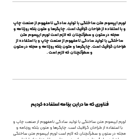
لورم ایپسوم متن ساختگی با تولید سادگی نامفهوم از صنعت چاپ
و با استفاده از طراحان گرافیک است. چاپگرها و متون بلکه روزنامه و
مجله در ستون و سطرآنچنان که لازم است لورم ایپسوم متن
ساختگی با تولید سادگی نامفهوم از صنعت چاپ و با استفاده از
طراحان گرافیک است. چاپگرها و متون بلکه روزنامه و مجله در ستون
و سطرآنچنان که لازم است
.
فناوری که ما در این برنامه استفاده کردیم
لورم ایپسوم متن ساختگی با تولید سادگی نامفهوم از صنعت چاپ و
با استفاده از طراحان گرافیک است. چاپگرها و متون بلکه روزنامه و
مجله در ستون و سطرآنچنان که لازم است لورم ایپسوم متن ساختگی