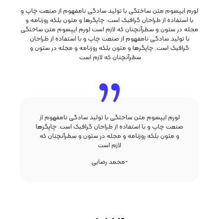
لورم ایپسوم متن ساختگی با تولید سادگی نامفهوم از صنعت چاپ و
با استفاده از طراحان گرافیک است. چاپگرها و متون بلکه روزنامه و
مجله در ستون و سطرآنچنان که لازم است لورم ایپسوم متن ساختگی
با تولید سادگی نامفهوم از صنعت چاپ و با استفاده از طراحان
گرافیک است. چاپگرها و متون بلکه روزنامه و مجله در ستون و
سطرآنچنان که لازم است
لورم ایپسوم متن ساختگی با تولید سادگی نامفهوم از
صنعت چاپ و با استفاده از طراحان گرافیک است. چاپگرها
و متون بلکه روزنامه و مجله در ستون و سطرآنچنان که
لازم است
-محمد رضایی