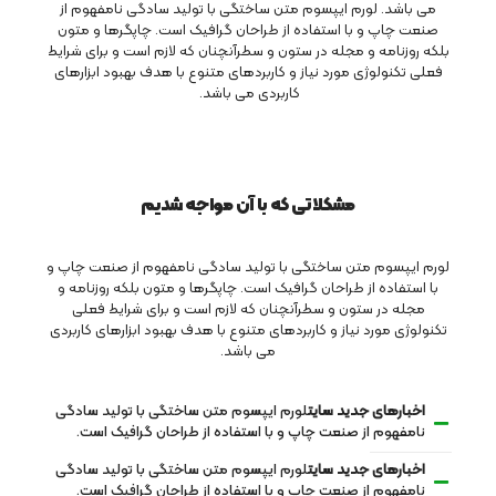
می باشد. لورم ایپسوم متن ساختگی با تولید سادگی نامفهوم از
صنعت چاپ و با استفاده از طراحان گرافیک است. چاپگرها و متون
بلکه روزنامه و مجله در ستون و سطرآنچنان که لازم است و برای شرایط
فعلی تکنولوژی مورد نیاز و کاربردهای متنوع با هدف بهبود ابزارهای
کاربردی می باشد.
مشکلاتی که با آن مواجه شدیم
لورم ایپسوم متن ساختگی با تولید سادگی نامفهوم از صنعت چاپ و
با استفاده از طراحان گرافیک است. چاپگرها و متون بلکه روزنامه و
مجله در ستون و سطرآنچنان که لازم است و برای شرایط فعلی
تکنولوژی مورد نیاز و کاربردهای متنوع با هدف بهبود ابزارهای کاربردی
می باشد.
اخبارهای جدید سایت
لورم ایپسوم متن ساختگی با تولید سادگی
نامفهوم از صنعت چاپ و با استفاده از طراحان گرافیک است.
اخبارهای جدید سایت
لورم ایپسوم متن ساختگی با تولید سادگی
نامفهوم از صنعت چاپ و با استفاده از طراحان گرافیک است.