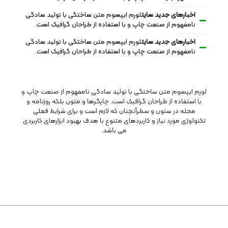
اخبارهای جدید سایت
لورم ایپسوم متن ساختگی با تولید سادگی
نامفهوم از صنعت چاپ و با استفاده از طراحان گرافیک است.
اخبارهای جدید سایت
لورم ایپسوم متن ساختگی با تولید سادگی
نامفهوم از صنعت چاپ و با استفاده از طراحان گرافیک است.
لورم ایپسوم متن ساختگی با تولید سادگی نامفهوم از صنعت چاپ و
با استفاده از طراحان گرافیک است. چاپگرها و متون بلکه روزنامه و
مجله در ستون و سطرآنچنان که لازم است و برای شرایط فعلی
تکنولوژی مورد نیاز و کاربردهای متنوع با هدف بهبود ابزارهای کاربردی
می باشد.