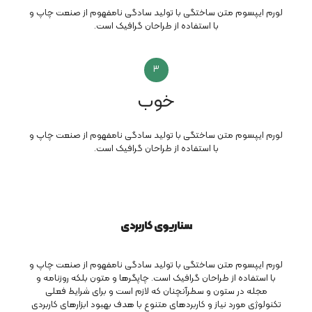
لورم ایپسوم متن ساختگی با تولید سادگی نامفهوم از صنعت چاپ و
با استفاده از طراحان گرافیک است.
3
خوب
لورم ایپسوم متن ساختگی با تولید سادگی نامفهوم از صنعت چاپ و
با استفاده از طراحان گرافیک است.
سناریوی کاربردی
لورم ایپسوم متن ساختگی با تولید سادگی نامفهوم از صنعت چاپ و
با استفاده از طراحان گرافیک است. چاپگرها و متون بلکه روزنامه و
مجله در ستون و سطرآنچنان که لازم است و برای شرایط فعلی
تکنولوژی مورد نیاز و کاربردهای متنوع با هدف بهبود ابزارهای کاربردی