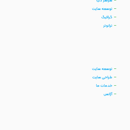
سراسر دنیا
توسعه سایت
گرافیگ
ترانوتر
توسعه سایت
طراحی سایت
خدمات ما
آژانس