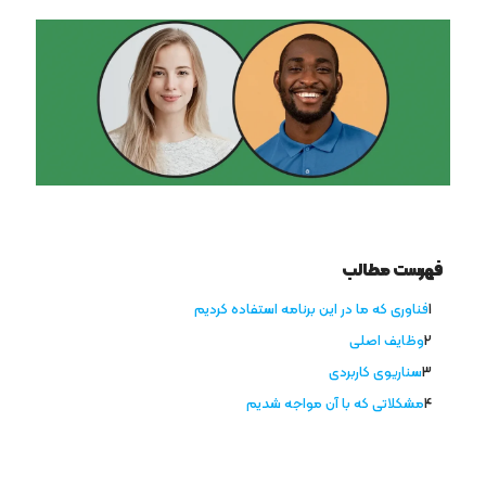
فهرست مطالب
فناوری که ما در این برنامه استفاده کردیم
وظایف اصلی
سناریوی کاربردی
مشکلاتی که با آن مواجه شدیم