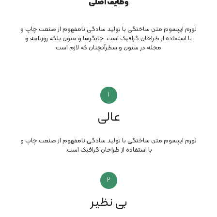
وظایف اصلی
لورم ایپسوم متن ساختگی با تولید سادگی نامفهوم از صنعت چاپ و
با استفاده از طراحان گرافیک است. چاپگرها و متون بلکه روزنامه و
مجله در ستون و سطرآنچنان که لازم است
1
عالی
لورم ایپسوم متن ساختگی با تولید سادگی نامفهوم از صنعت چاپ و
با استفاده از طراحان گرافیک است.
2
بی نظیر