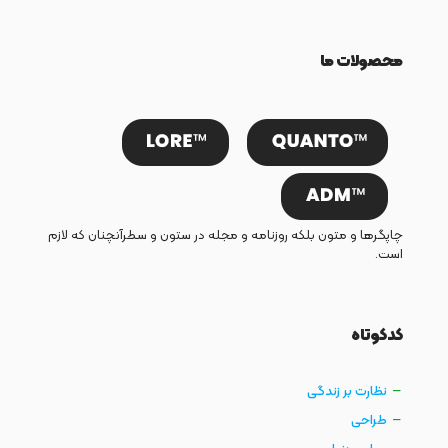
محصولات ما
چاپگرها و متون بلکه روزنامه و مجله در ستون و سطرآنچنان که لازم
است.
کدکوتاه
نظارت بر زندگی
طراحی