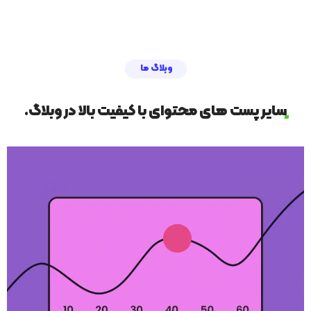
وبلاگ ما
سایر پست های محتوای با کیفیت بالا در وبلاگ.