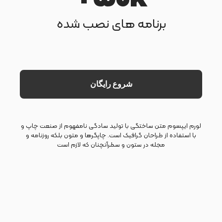
برنامه های نصب شده
شروع رایگان
لورم ایپسوم متن ساختگی با تولید سادگی نامفهوم از صنعت چاپ و
با استفاده از طراحان گرافیک است. چاپگرها و متون بلکه روزنامه و
مجله در ستون و سطرآنچنان که لازم است